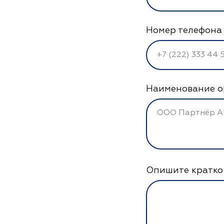
Номер телефона
Наименование о
Опишите кратко