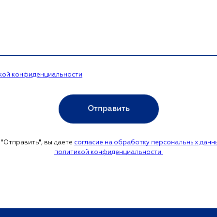
кой конфиденциальности
Отправить
 "Отправить", вы даете
согласие на обработку персональных данны
политикой конфиденциальности.