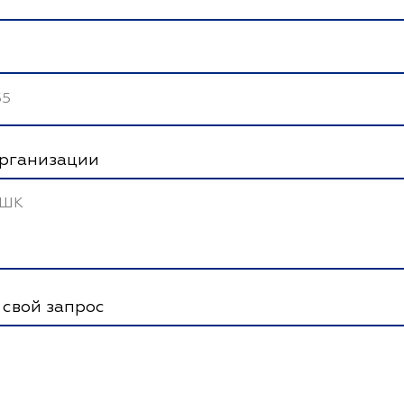
рганизации
 свой запрос