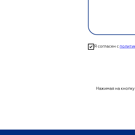
Я согласен с
полити
Нажимая на кнопку