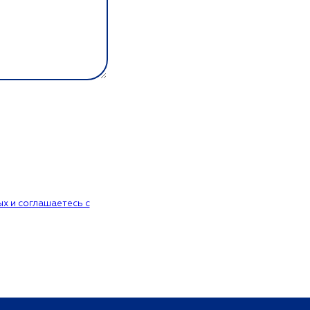
х и соглашаетесь c