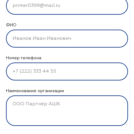
ФИО
Номер телефона
Наименование организации