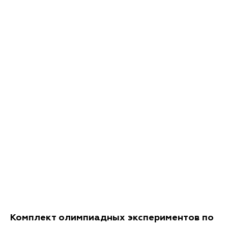
Комплект олимпиадных экспериментов по