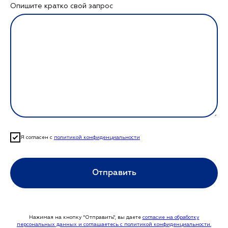
Опишите кратко свой запрос
Я согласен с
политикой конфиденциальности
Отправить
Нажимая на кнопку "Отправить", вы даете
согласие на обработку
персональных данных и соглашаетесь c политикой конфиденциальности.