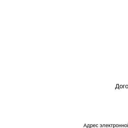
Дог
Адрес электронно