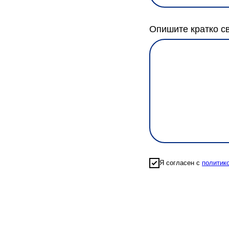
Опишите кратко с
Я согласен с
политик