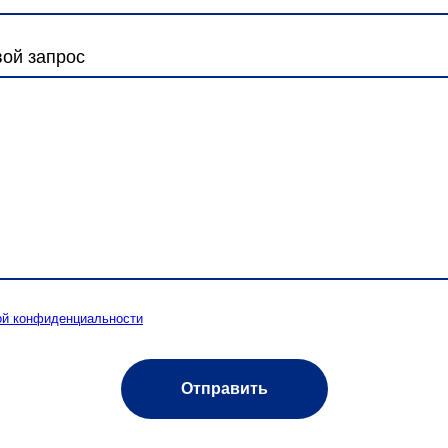
вой запрос
ой конфиденциальности
Отправить