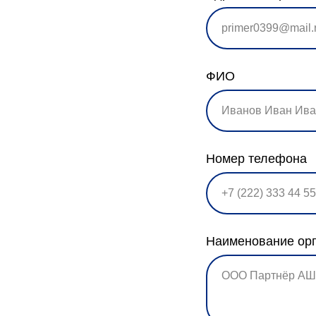
ФИО
Номер телефона
Наименование ор