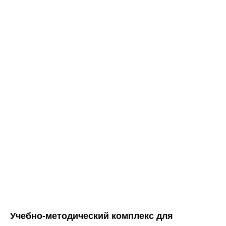
Учебно-методический комплекс для