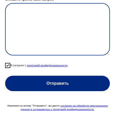
Я согласен с
политикой конфиденциальности
Отправить
Нажимая на кнопку "Отправить", вы даете
согласие на обработку персональных
данных и соглашаетесь c политикой конфиденциальности.