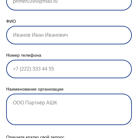
ФИО
Номер телефона
Наименование организации
Опишите кратко свой запрос