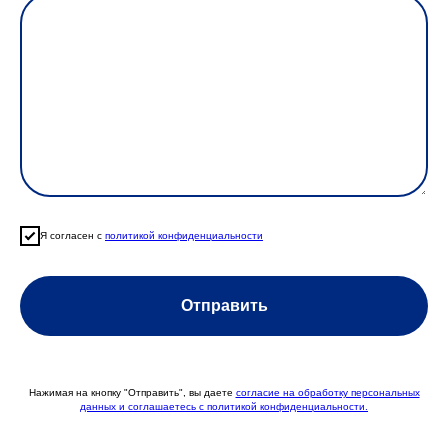
Я согласен с
политикой конфиденциальности
Отправить
Нажимая на кнопку "Отправить", вы даете
согласие на обработку персональных
данных и соглашаетесь c политикой конфиденциальности.