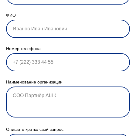
ФИО
Номер телефона
Наименование организации
Опишите кратко свой запрос