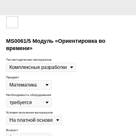
MS0061/5 Модуль «Ориентировка во
времени»
Тип методических материалов
Предмет
Необходимость оборудования
Условия получения материалов
Возраст