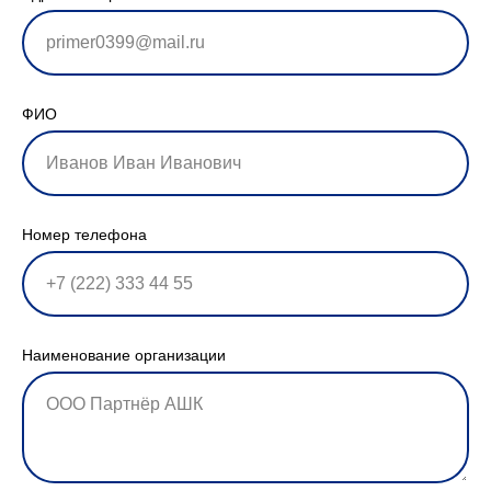
ФИО
Номер телефона
Наименование организации