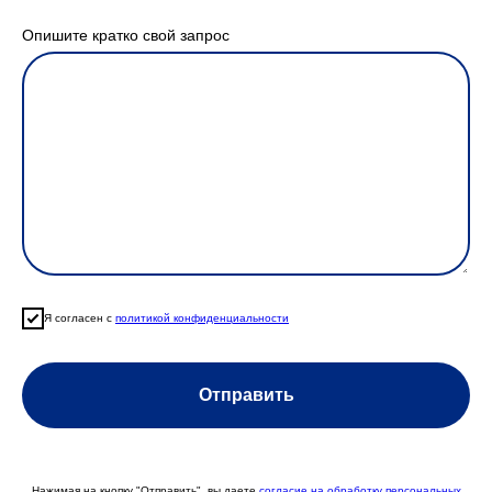
Опишите кратко свой запрос
Я согласен с
политикой конфиденциальности
Отправить
Нажимая на кнопку "Отправить", вы даете
согласие на обработку персональных