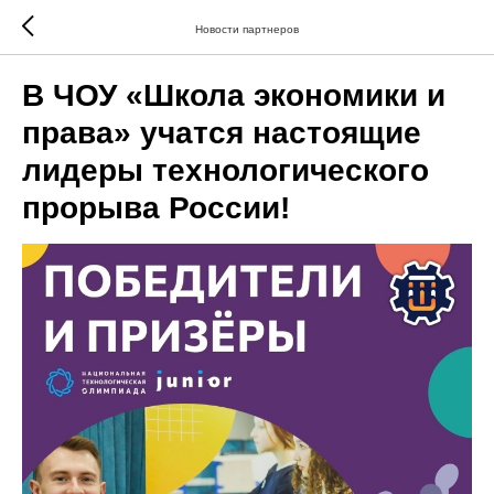
Новости партнеров
В ЧОУ «Школа экономики и
права» учатся настоящие
лидеры технологического
прорыва России!