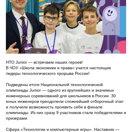
НТО Junior — встречаем наших героев!
В ЧОУ «Школа экономики и права» учатся настоящие
лидеры технологического прорыва России!
Подведены итоги Национальной технологической
олимпиады Junior — одного из крупнейших и значимых
инженерных соревнований для школьников в России. 30
юных инженеров преодолели сложнейший отборочный этап
и получили возможность проявить себя в финале
олимпиады. Из них сразу 9 участников стали победителями и
призерами.
Сфера «Технологии и компьютерные игры». Наставник —