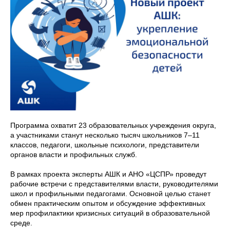
Программа охватит 23 образовательных учреждения округа,
а участниками станут несколько тысяч школьников 7–11
классов, педагоги, школьные психологи, представители
органов власти и профильных служб.
В рамках проекта эксперты АШК и АНО «ЦСПР» проведут
рабочие встречи с представителями власти, руководителями
школ и профильными педагогами. Основной целью станет
обмен практическим опытом и обсуждение эффективных
мер профилактики кризисных ситуаций в образовательной
среде.