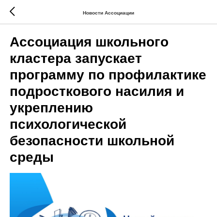
Новости Ассоциации
Ассоциация школьного
кластера запускает
программу по профилактике
подросткового насилия и
укреплению
психологической
безопасности школьной
среды