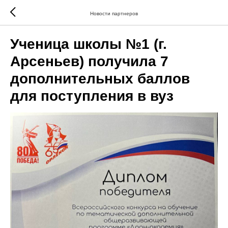
Новости партнеров
Ученица школы №1 (г.
Арсеньев) получила 7
дополнительных баллов
для поступления в вуз