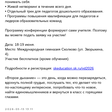
понимать себя.
• Живой нетворкинг в течение всего дня.
• Отдельный трек для педагогов дошкольного образования.
• Программы повышения квалификации для педагогов и
лидеров образовательных команд.
Программу конференции формируют сами учителя. Поэтому
вы можете подать заявку на участие!
Дата: 18-19 июня.
Место: Международная гимназия Сколково (ул. Зворыкина,
4).
Участие бесплатное (кроме обучения).
Подробности и регистрация:
skeducation.sk.ru/vd2026
«Второе дыхание» — это день, когда можно перезарядиться,
вдохнуть полной грудью, послушать тех, кто делает что-то
по-настоящему интересное, попробовать что-то новое,
найти единомышленников и вернуться в класс с горящими
глазами.
2026-05-15 13:11