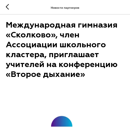
Новости партнеров
Международная гимназия
«Сколково», член
Ассоциации школьного
кластера, приглашает
учителей на конференцию
«Второе дыхание»