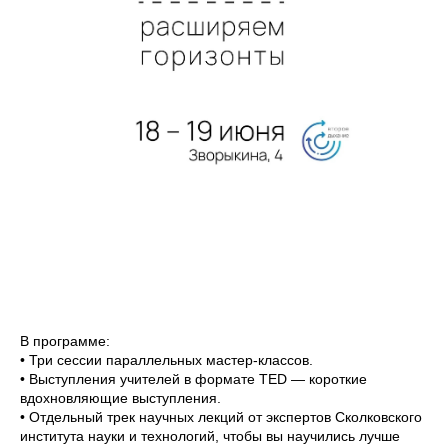
В программе:
• Три сессии параллельных мастер-классов.
• Выступления учителей в формате TED — короткие
вдохновляющие выступления.
• Отдельный трек научных лекций от экспертов Сколковского
института науки и технологий, чтобы вы научились лучше